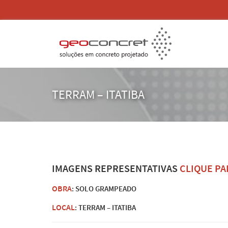
TERRAM – ITATIBA
IMAGENS REPRESENTATIVAS
CLIQUE PA
OBRA
: SOLO GRAMPEADO
LOCAL
: TERRAM – ITATIBA