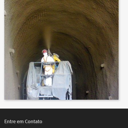
Entre em Contato