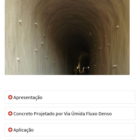
Apresentação
Concreto Projetado por Via Úmida Fluxo Denso
Aplicação