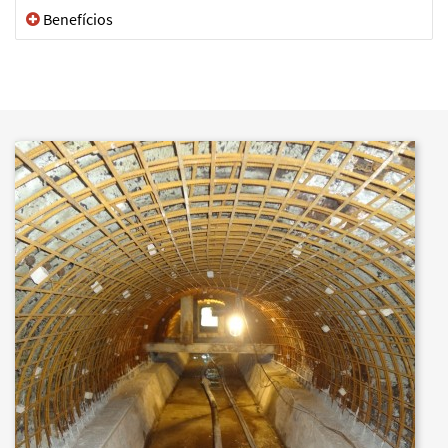
Benefícios