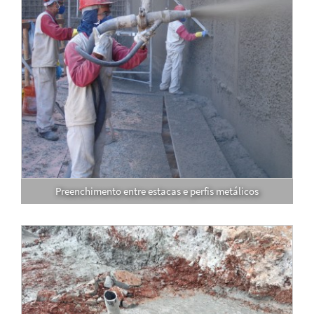
Preenchimento entre estacas e perfis metálicos