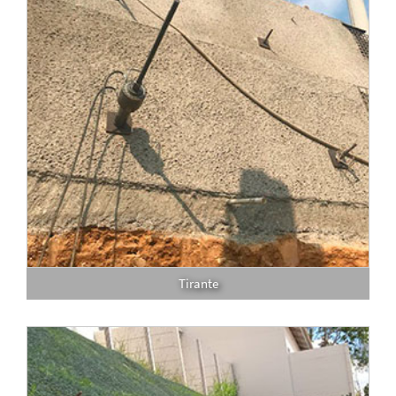
Tirante