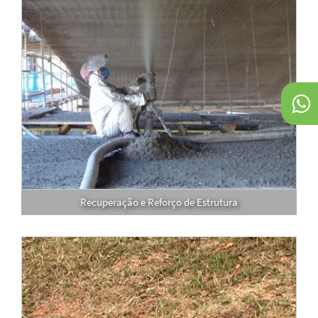
Recuperação e Reforço de Estrutura