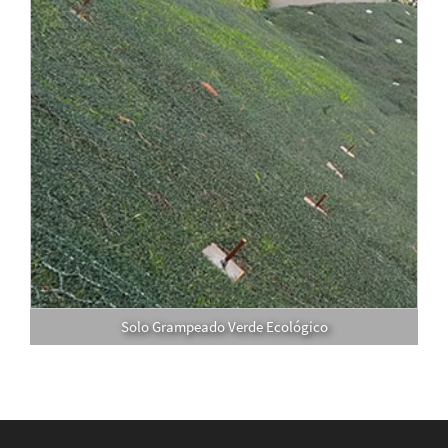
Solo Grampeado Verde Ecológico