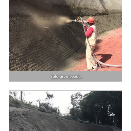
Solo Grampeado