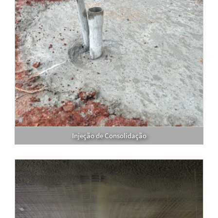
Injeção de Consolidação