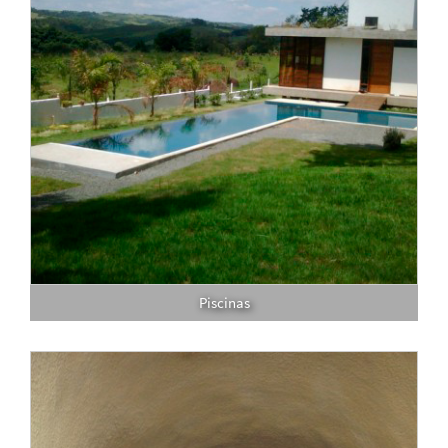
Piscinas