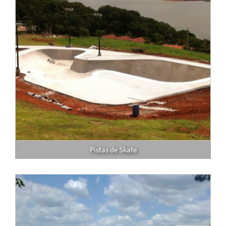
Pistas de Skate