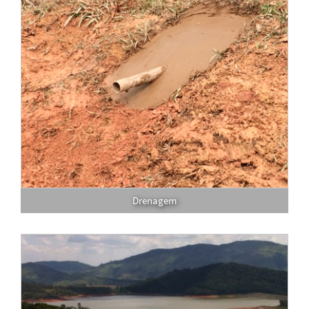
Drenagem