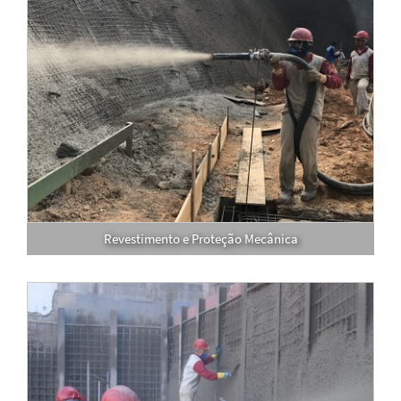
Revestimento e Proteção Mecânica