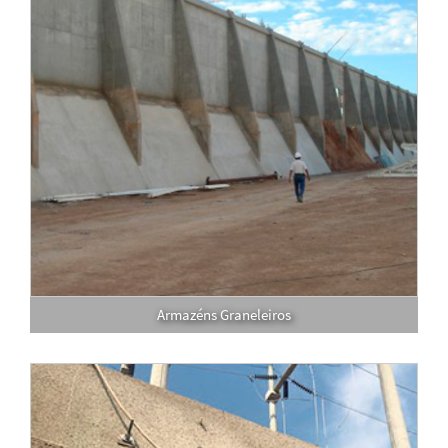
Armazéns Graneleiros